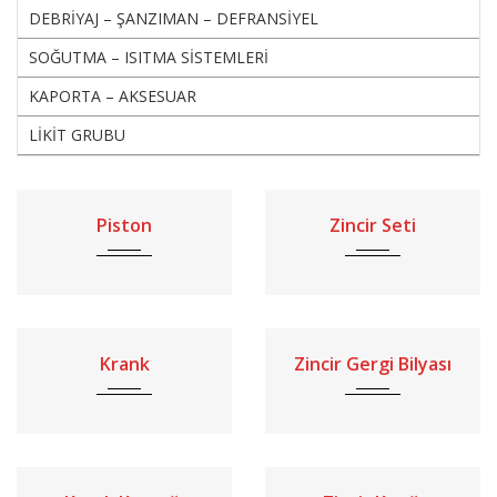
DEBRİYAJ – ŞANZIMAN – DEFRANSİYEL
SOĞUTMA – ISITMA SİSTEMLERİ
KAPORTA – AKSESUAR
LİKİT GRUBU
Piston
Zincir Seti
Krank
Zincir Gergi Bilyası