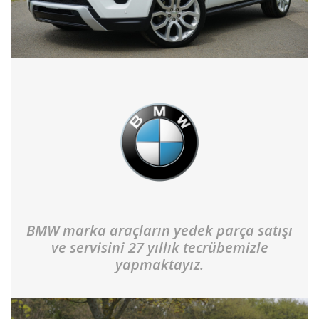
BMW marka araçların yedek parça satışı
ve servisini 27 yıllık tecrübemizle
yapmaktayız.