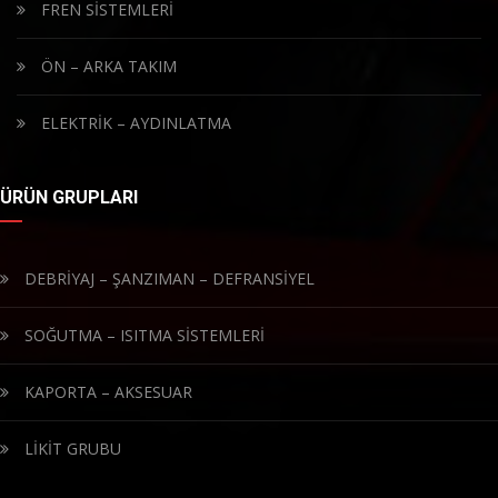
FREN SİSTEMLERİ
ÖN – ARKA TAKIM
ELEKTRİK – AYDINLATMA
ÜRÜN GRUPLARI
DEBRİYAJ – ŞANZIMAN – DEFRANSİYEL
SOĞUTMA – ISITMA SİSTEMLERİ
KAPORTA – AKSESUAR
LİKİT GRUBU